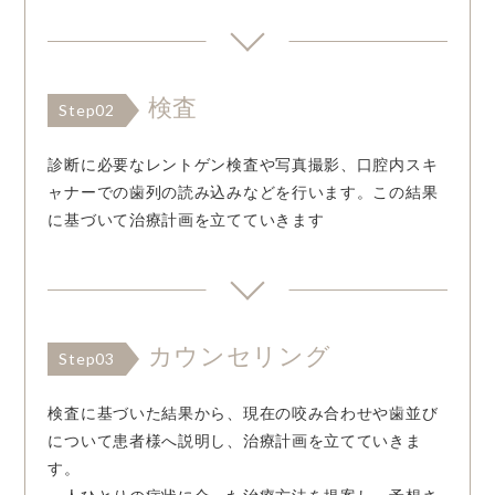
検査
Step02
診断に必要なレントゲン検査や写真撮影、口腔内スキ
ャナーでの歯列の読み込みなどを行います。この結果
に基づいて治療計画を立てていきます
カウンセリング
Step03
検査に基づいた結果から、現在の咬み合わせや歯並び
について患者様へ説明し、治療計画を立てていきま
す。