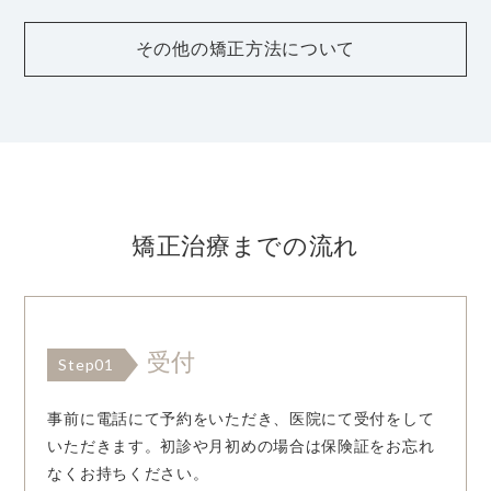
その他の矯正方法について
矯正治療までの流れ
受付
Step01
事前に電話にて予約をいただき、医院にて受付をして
いただきます。初診や月初めの場合は保険証をお忘れ
なくお持ちください。