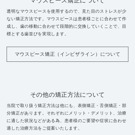
マウスピース矯正について
透明なマウスピースを使用するので、見た目のストレスが少
ない矯正方法です。マウスピースは患者様ごとに合わせて作
成し、歯の移動に合わせて段階的に交換していくことで、目
標とする歯並びを実現します。
マウスピース矯正（インビザライン）について
その他の矯正方法について
当院で取り扱う矯正方法は他にも、表側矯正・舌側矯正・部
分矯正があります。それぞれにメリット・デメリット、治療
に適した状況などがある為、患者様のご要望や症状に合わせ
適した治療方法をご提案いたします。