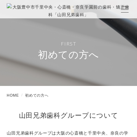
FIRST
初めての方へ
HOME
初めての方へ
山田兄弟歯科グループについて
山田兄弟歯科グループは大阪の心斎橋と千里中央、奈良の学