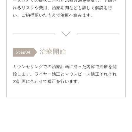
一人ひとりの症状に合った治療方法を提案し、予想さ
れるリスクや費用、治療期間なども詳しく解説を行
い、ご納得頂いたうえで治療へ進みます。
治療開始
Step04
カウンセリングでの治療計画に沿った内容で治療を開
始します。ワイヤー矯正とマウスピース矯正それぞれ
の計画に合わせて矯正を行います。