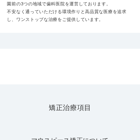
園前の3つの地域で歯科医院を運営しております。
不安なく通っていただける環境作りと高品質な医療を追求
し、ワンストップな治療をご提供しています。
矯正治療項目