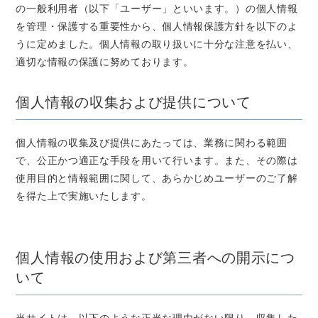
の一般利用者（以下「ユーザー」といいます。）の個人情報
を管理・保護する重要性から、個人情報保護方針を以下のよ
うに定めました。個人情報の取り扱いに十分な注意を払い、
適切な情報の保護に努めております。
個人情報の収集および提供について
個人情報の収集及び提供にあたっては、業務に関わる範囲
で、公正かつ適正な手段を用いて行います。また、その際は
使用目的と情報範囲に関して、あらかじめユーザーのご了解
を得た上で実施いたします。
個人情報の使用および第三者への開示につ
いて