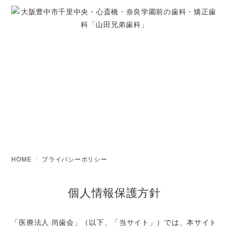
PRIVACY
プライバシーポリシー
HOME
プライバシーポリシー
個人情報保護方針
「医療法人 尚歯会」（以下、「当サイト」）では、本サイト