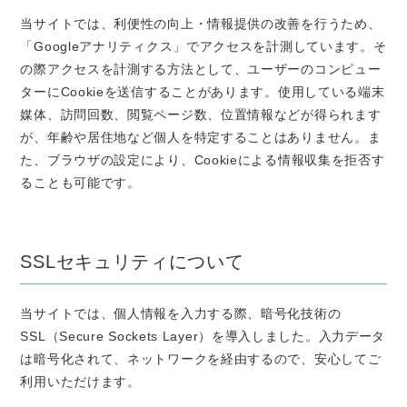
当サイトでは、利便性の向上・情報提供の改善を行うため、
「Googleアナリティクス」でアクセスを計測しています。そ
の際アクセスを計測する方法として、ユーザーのコンピュー
ターにCookieを送信することがあります。使用している端末
媒体、訪問回数、閲覧ページ数、位置情報などが得られます
が、年齢や居住地など個人を特定することはありません。ま
た、ブラウザの設定により、Cookieによる情報収集を拒否す
ることも可能です。
SSLセキュリティについて
当サイトでは、個人情報を入力する際、暗号化技術の
SSL（Secure Sockets Layer）を導入しました。入力データ
は暗号化されて、ネットワークを経由するので、安心してご
利用いただけます。