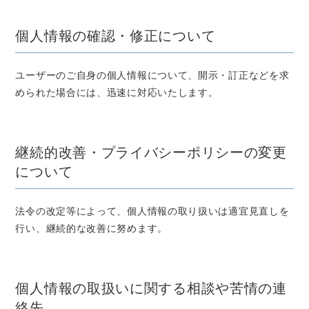
個人情報の確認・修正について
ユーザーのご自身の個人情報について、開示・訂正などを求
められた場合には、迅速に対応いたします。
継続的改善・プライバシーポリシーの変更
について
法令の改定等によって、個人情報の取り扱いは適宜見直しを
行い、継続的な改善に努めます。
個人情報の取扱いに関する相談や苦情の連
絡先