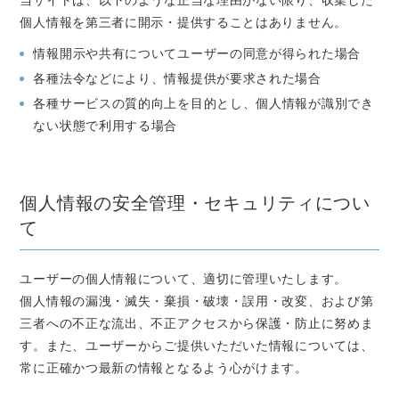
当サイトは、以下のような正当な理由がない限り、収集した
個人情報を第三者に開示・提供することはありません。
情報開示や共有についてユーザーの同意が得られた場合
各種法令などにより、情報提供が要求された場合
各種サービスの質的向上を目的とし、個人情報が識別でき
ない状態で利用する場合
個人情報の安全管理・セキュリティについ
て
ユーザーの個人情報について、適切に管理いたします。
個人情報の漏洩・滅失・棄損・破壊・誤用・改変、および第
三者への不正な流出、不正アクセスから保護・防止に努めま
す。また、ユーザーからご提供いただいた情報については、
常に正確かつ最新の情報となるよう心がけます。